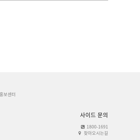
홍보센터
사이드 문의
1800-1691
찾아오시는길