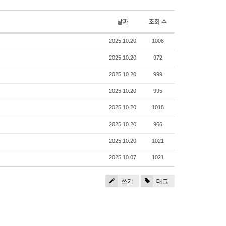
날짜
조회 수
2025.10.20
1008
2025.10.20
972
2025.10.20
999
2025.10.20
995
2025.10.20
1018
2025.10.20
966
2025.10.20
1021
2025.10.07
1021
쓰기
태그