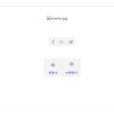
추천 0
비추천 0