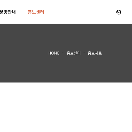
분양안내
홍보센터
HOME
홍보센터
홍보자료