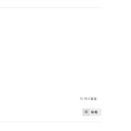
이 게시물을
목록